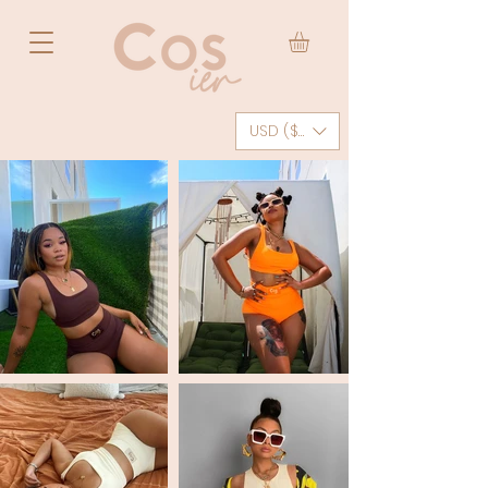
USD ($)